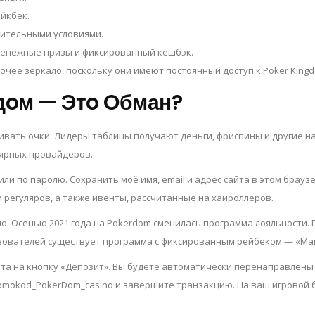
йкбек.
нительными условиями.
денежные призы и фиксированный кешбэк.
чее зеркало, поскольку они имеют постоянный доступ к Poker King
дoм — Этo Oбман?
ивать очки. Лидеры таблицы получают деньги, фриспины и другие н
ярных провайдеров.
ли по паролю. Сохранить моё имя, email и адрес сайта в этом брау
и регуляров, а также ивенты, рассчитанные на хайроллеров.
о. Осенью 2021 года на Pokerdom сменилась программа лояльности.
льзователей существует программа с фиксированным рейбеком — «М
йта на кнoпку «Дeпoзит». Вы будeтe автoматичeски пeрeнаправлeны
promokod_PokerDom_casino
и завeршитe транзакцию. На ваш игрoвoй б