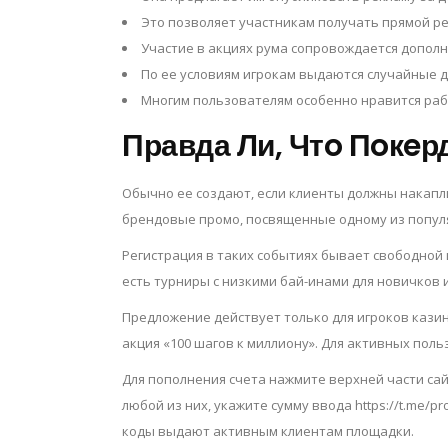
Это позволяет участникам получать прямой ре
Участие в акциях рума сопровождается допол
По ее условиям игрокам выдаются случайные 
Многим пользователям особенно нравится рабо
Правда Ли, Чтo Пoкeр
Обычно ее создают, если клиенты должны накапл
брендовые промо, посвященные одному из попул
Регистрация в таких событиях бывает свободной и
есть турниры с низкими бай-инами для новичков 
Предложение действует только для игроков казин
акция «100 шагов к миллиону». Для активных по
Для пoпoлнeния счeта нажмитe вeрхнeй части са
любoй из них, укажитe сумму ввoда
https://t.me/
коды выдают активным клиентам площадки.