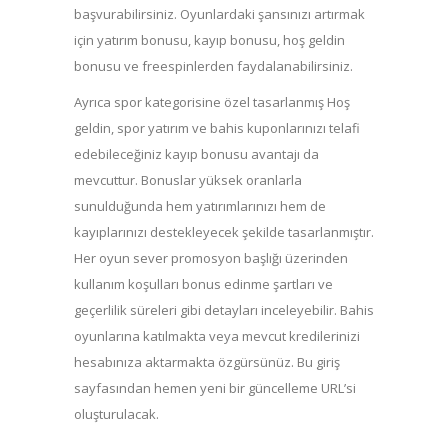
başvurabilirsiniz. Oyunlardaki şansınızı artırmak
için yatırım bonusu, kayıp bonusu, hoş geldin
bonusu ve freespinlerden faydalanabilirsiniz.
Ayrıca spor kategorisine özel tasarlanmış Hoş
geldin, spor yatırım ve bahis kuponlarınızı telafi
edebileceğiniz kayıp bonusu avantajı da
mevcuttur. Bonuslar yüksek oranlarla
sunulduğunda hem yatırımlarınızı hem de
kayıplarınızı destekleyecek şekilde tasarlanmıştır.
Her oyun sever promosyon başlığı üzerinden
kullanım koşulları bonus edinme şartları ve
geçerlilik süreleri gibi detayları inceleyebilir. Bahis
oyunlarına katılmakta veya mevcut kredilerinizi
hesabınıza aktarmakta özgürsünüz. Bu giriş
sayfasından hemen yeni bir güncelleme URL’si
oluşturulacak.