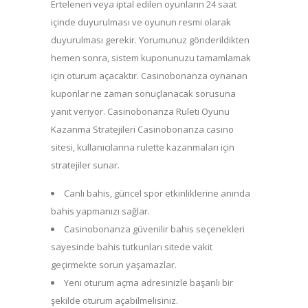
Ertelenen veya iptal edilen oyunların 24 saat
içinde duyurulması ve oyunun resmi olarak
duyurulması gerekir. Yorumunuz gönderildikten
hemen sonra, sistem kuponunuzu tamamlamak
için oturum açacaktır. Casinobonanza oynanan
kuponlar ne zaman sonuçlanacak sorusuna
yanıt veriyor. Casinobonanza Ruleti Oyunu
Kazanma Stratejileri Casinobonanza casino
sitesi, kullanıcılarına rulette kazanmaları için
stratejiler sunar.
Canlı bahis, güncel spor etkinliklerine anında
bahis yapmanızı sağlar.
Casinobonanza güvenilir bahis seçenekleri
sayesinde bahis tutkunları sitede vakit
geçirmekte sorun yaşamazlar.
Yeni oturum açma adresinizle başarılı bir
şekilde oturum açabilmelisiniz.