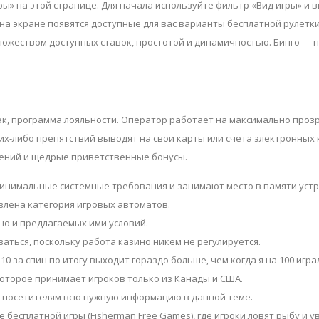
ы» на этой странице. Для начала используйте фильтр «Вид игры» и
на экране появятся доступные для вас варианты бесплатной рулетки.
ожеством доступных ставок, простотой и динамичностью. Бинго — по
, программа лояльности. Оператор работает на максимально прозра
ких-либо препятствий выводят на свои карты или счета электронных
ений и щедрые приветственные бонусы.
минимальные системные требования и занимают место в памяти устр
влена категория игровых автоматов.
но и предлагаемых ими условий.
ваться, поскольку работа казино никем не регулируется.
 10 за спин по итогу выходит гораздо больше, чем когда я на 100 игра
, которое принимает игроков только из Канады и США.
 посетителям всю нужную информацию в данной теме.
де бесплатной игры (Fisherman Free Games), где игроки ловят рыбу и