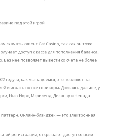
казино под этой игрой.
 скачать клиент Cat Casino, так как он тоже
олучает доступ к кассе для пополнения баланса,
. Без нее позволяет вывести со счета не более
 году, и, как мы надеемся, это повлияет на
 и играть во все свои игры. Двигаясь дальше, у
ерси, Нью-Йорк, Мэриленд, Делавэр и Невада
 паттерн. Онлайн-блэкджек — это электронная
ьной регистрации, открывают доступ ко всем