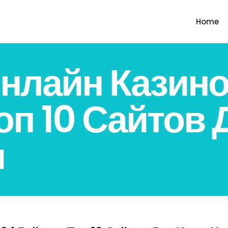
Home
нлайн Казино
оп 10 Сайтов
и