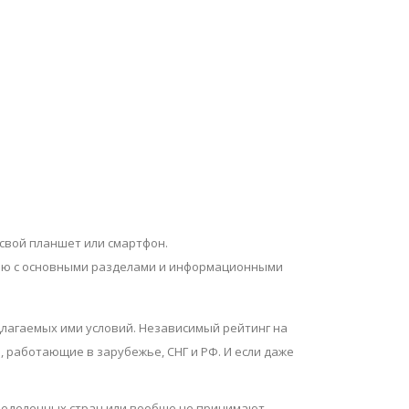
 свой планшет или смартфон.
меню с основными разделами и информационными
длагаемых ими условий. Независимый рейтинг на
, работающие в зарубежье, СНГ и РФ. И если даже
пределенных стран или вообще не принимают