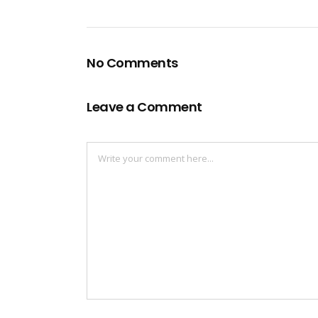
No Comments
Leave a Comment