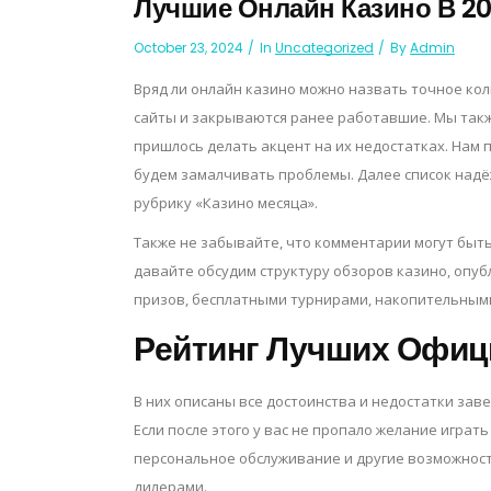
Лучшие Онлайн Казино В 20
October 23, 2024
In
Uncategorized
By
Admin
Вряд ли
онлайн казино
можно назвать точное кол
сайты и закрываются ранее работавшие. Мы такж
пришлось делать акцент на их недостатках. Нам 
будем замалчивать проблемы. Далее список над
рубрику «Казино месяца».
Также не забывайте, что комментарии могут быт
давайте обсудим структуру обзоров казино, опу
призов, бесплатными турнирами, накопительными
Рейтинг Лучших Офиц
В них описаны все достоинства и недостатки зав
Если после этого у вас не пропало желание играт
персональное обслуживание и другие возможности
дилерами.