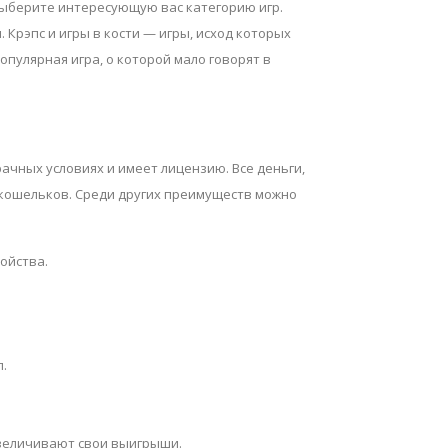
 выберите интересующую вас категорию игр.
 Крэпс и игры в кости — игры, исход которых
пулярная игра, о которой мало говорят в
чных условиях и имеет лицензию. Все деньги,
 кошельков. Среди других преимуществ можно
ойства.
л.
 увеличивают свои выигрыши.