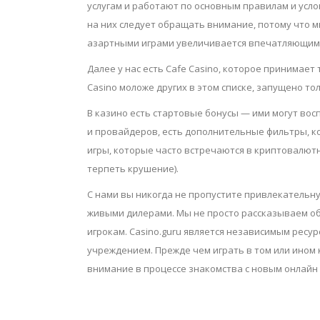
услугам и работают по основным правилам и усл
на них следует обращать внимание, потому что мн
азартными играми увеличивается впечатляющим
Далее у нас есть Cafe Casino, которое принимает
Casino моложе других в этом списке, запущено то
В казино есть стартовые бонусы — ими могут вос
и провайдеров, есть дополнительные фильтры, к
игры, которые часто встречаются в криптовалютны
терпеть крушение).
С нами вы никогда не пропустите привлекательну
живыми дилерами. Мы не просто рассказываем об
игрокам. Casino.guru является независимым ресу
учреждением. Прежде чем играть в том или ином 
внимание в процессе знакомства с новым онлайн 