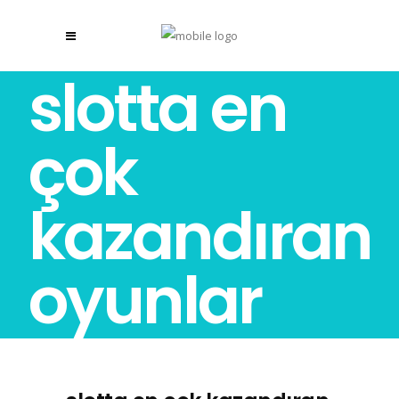
slotta en
çok
kazandıran
oyunlar