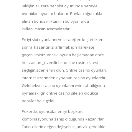
Bildiğiniz üzere her slot oyununda parayla
oynatılan oyunlar bulunur. Bunlar çoğunlukla
alınan bonus miktarının bu oyunlarda
kullanılmasını içermektedir.
En iyi slot oyunlarını ve stratejileri keşfettikten
sonra, kazancınızı artırmak için harekete
geçebilirsiniz. Ancak, oyuna başlamadan önce
her zaman güvenilir bir online casino sitesi
seçtiğinizden emin olun. Online casino oyunları,
internet üzerinden oynanan casino oyunlarıdır.
Geleneksel casino oyunlarını evin rahatlığında
oynamak için online casino siteleri oldukça
popüler hale geldi.
Pokerde, oyuncular en iyi beş kart
kombinasyonuna sahip olduğunda kazanırlar.
Farklı ellerin değeri değişebilir, ancak genellikle