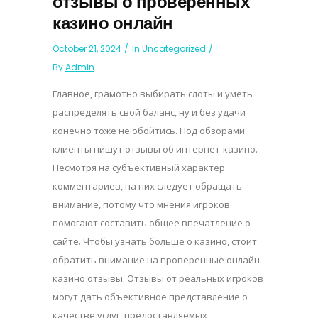
отзывы о проверенных
казино онлайн
October 21, 2024
In
Uncategorized
By
Admin
Главное, грамотно выбирать слоты и уметь
распределять свой баланс, ну и без удачи
конечно тоже не обойтись. Под обзорами
клиенты пишут отзывы об интернет-казино.
Несмотря на субъективный характер
комментариев, на них следует обращать
внимание, потому что мнения игроков
помогают составить общее впечатление о
сайте. Чтобы узнать больше о казино, стоит
обратить внимание на проверенные онлайн-
казино отзывы. Отзывы от реальных игроков
могут дать объективное представление о
качестве услуг, предоставляемых