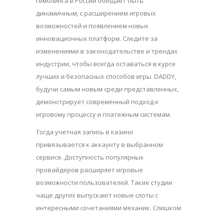
гемблинга в России обещает быть
динамичным, с расширением игровых
возможностей и появлением новых
инновационных платформ. Следите за
изменениями в законодательстве и трендах
индустрии, чтобы всегда оставаться в курсе
лучших и безопасных способов игры. DADDY,
будучи самым новым среди представленных,
демонстрирует современный подход к
игровому процессу и платежным системам.
Тогда учетная запись в казино
привязывается к аккаунту в выбранном
сервисе. Доступность популярных
провайдеров расширяет игровые
возможности пользователей. Такие студии
чаще других выпускают новые слоты с
интересными сочетаниями механик. Слишком