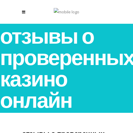
отзывы о
проверенны
казино
онлайн