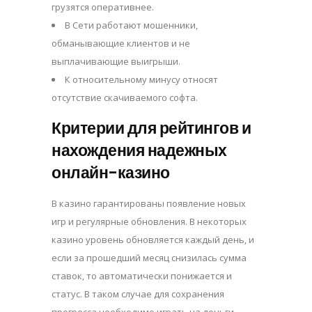
грузятся оперативнее.
В Сети работают мошенники,
обманывающие клиентов и не
выплачивающие выигрыши.
К относительному минусу относят
отсутствие скачиваемого софта.
Критерии для рейтингов и
нахождения надежных
онлайн-казино
В казино гарантированы появление новых
игр и регулярные обновления. В некоторых
казино уровень обновляется каждый день, и
если за прошедший месяц снизилась сумма
ставок, то автоматически понижается и
статус. В таком случае для сохранения