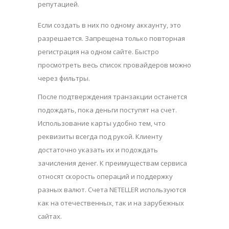
репутацией.
Если создать в них по одному аккаунту, это
разрешается. Запрещена только повторная
регистрация на одном сайте. Быстро
просмотреть весь список провайдеров можно
через фильтры.
После подтверждения транзакции останется
подождать, пока деньги поступят на счет.
Использование карты удобно тем, что
реквизиты всегда под рукой. Клиенту
достаточно указать их и подождать
зачисления денег. К преимуществам сервиса
относят скорость операций и поддержку
разных валют. Счета NETELLER используются
как на отечественных, так и на зарубежных
сайтах.