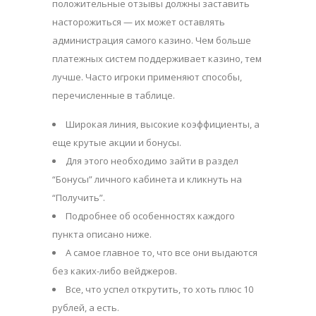
положительные отзывы должны заставить
насторожиться — их может оставлять
администрация самого казино. Чем больше
платежных систем поддерживает казино, тем
лучше. Часто игроки применяют способы,
перечисленные в таблице.
Широкая линия, высокие коэффициенты, а
еще крутые акции и бонусы.
Для этого необходимо зайти в раздел
“Бонусы” личного кабинета и кликнуть на
“Получить”.
Подробнее об особенностях каждого
пункта описано ниже.
А самое главное то, что все они выдаются
без каких-либо вейджеров.
Все, что успел открутить, то хоть плюс 10
рублей, а есть.