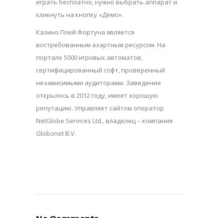
играть бесплатно, нужно выбрать аппарат и
кликнуть на кнопку «Демо».
Казино Плей Фортуна является
востребованным азартным ресурсом. На
портале 5000 игровых автоматов,
сертифицированный софт, проверенный
независимыми аудиторами. Заведение
открылось в 2012 году, имеет хорошую
репутацию. Управляет сайтом оператор
NetGlobe Services Ltd., владелец – компания
Globonet B.V.