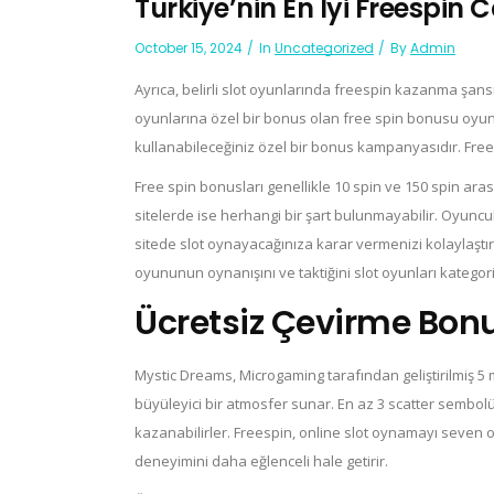
Türkiye’nin En Iyi Freespin
October 15, 2024
In
Uncategorized
By
Admin
Ayrıca, belirli slot oyunlarında freespin kazanma şan
oyunlarına özel bir bonus olan free spin bonusu oyun
kullanabileceğiniz özel bir bonus kampanyasıdır. Fre
Free spin bonusları genellikle 10 spin ve 150 spin ar
sitelerde ise herhangi bir şart bulunmayabilir. Oyuncul
sitede slot oynayacağınıza karar vermenizi kolaylaştıra
oyununun oynanışını ve taktiğini slot oyunları kategori
Ücretsiz Çevirme Bonu
Mystic Dreams, Microgaming tarafından geliştirilmiş 5 m
büyüleyici bir atmosfer sunar. En az 3 scatter sembol
kazanabilirler. Freespin, online slot oynamayı seven 
deneyimini daha eğlenceli hale getirir.