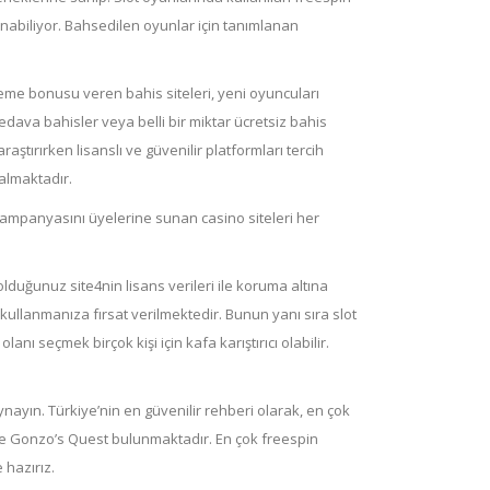
anabiliyor. Bahsedilen oyunlar için tanımlanan
eneme bonusu veren bahis siteleri, yeni oyuncuları
bedava bahisler veya belli bir miktar ücretsiz bahis
araştırırken lisanslı ve güvenilir platformları tercih
almaktadır.
ampanyasını üyelerine sunan casino siteleri her
duğunuz site4nin lisans verileri ile koruma altına
kullanmanıza fırsat verilmektedir. Bunun yanı sıra slot
anı seçmek birçok kişi için kafa karıştırıcı olabilir.
nayın. Türkiye’nin en güvenilir rehberi olarak, en çok
 ve Gonzo’s Quest bulunmaktadır. En çok freespin
 hazırız.