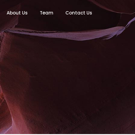
About Us
Team
Contact Us