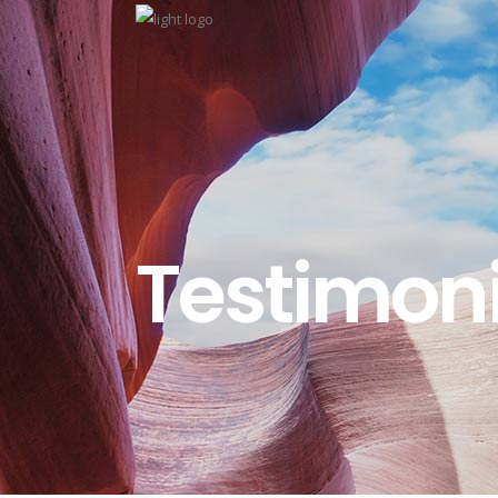
Testimoni