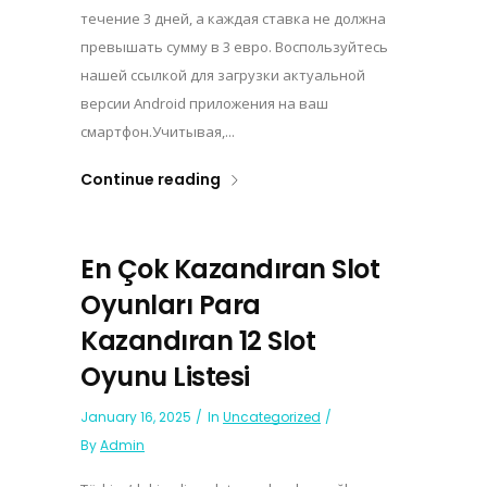
течение 3 дней, а каждая ставка не должна
превышать сумму в 3 евро. Воспользуйтесь
нашей ссылкой для загрузки актуальной
версии Android приложения на ваш
смартфон.Учитывая,...
Continue reading
En Çok Kazandıran Slot
Oyunları Para
Kazandıran 12 Slot
Oyunu Listesi
January 16, 2025
In
Uncategorized
By
Admin