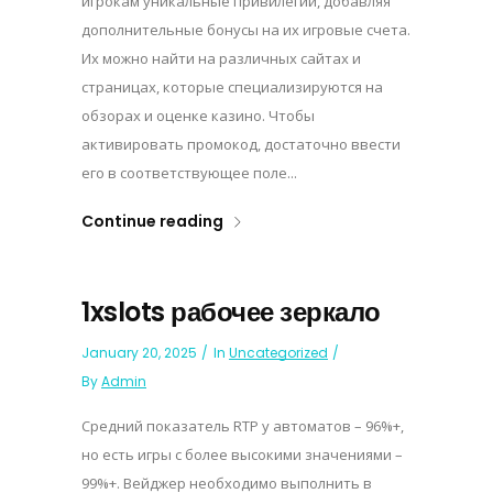
игрокам уникальные привилегии, добавляя
дополнительные бонусы на их игровые счета.
Их можно найти на различных сайтах и
страницах, которые специализируются на
обзорах и оценке казино. Чтобы
активировать промокод, достаточно ввести
его в соответствующее поле...
Continue reading
1xslots рабочее зеркало
January 20, 2025
In
Uncategorized
By
Admin
Средний показатель RTP у автоматов – 96%+,
но есть игры с более высокими значениями –
99%+. Вейджер необходимо выполнить в